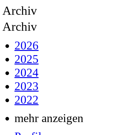
Archiv
Archiv
2026
2025
2024
2023
2022
mehr anzeigen