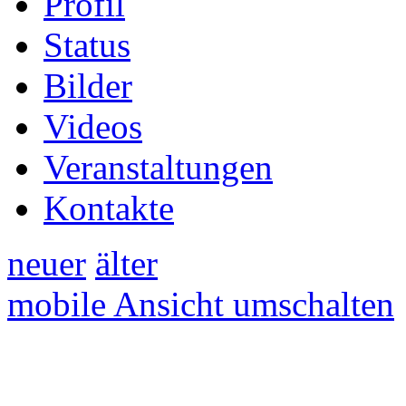
Profil
Status
Bilder
Videos
Veranstaltungen
Kontakte
neuer
älter
mobile Ansicht umschalten