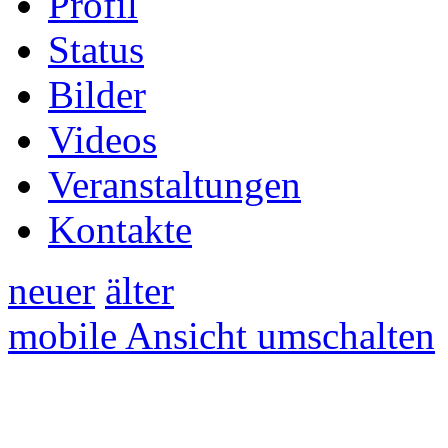
Profil
Status
Bilder
Videos
Veranstaltungen
Kontakte
neuer
älter
mobile Ansicht umschalten