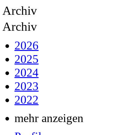
Archiv
Archiv
2026
2025
2024
2023
2022
mehr anzeigen