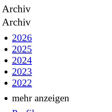
Archiv
Archiv
2026
2025
2024
2023
2022
mehr anzeigen