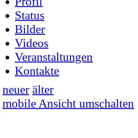
Profil
Status
Bilder
Videos
Veranstaltungen
Kontakte
neuer
älter
mobile Ansicht umschalten