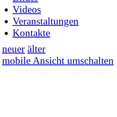
Videos
Veranstaltungen
Kontakte
neuer
älter
mobile Ansicht umschalten