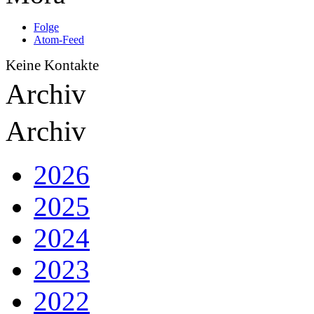
Folge
Atom-Feed
Keine Kontakte
Archiv
Archiv
2026
2025
2024
2023
2022