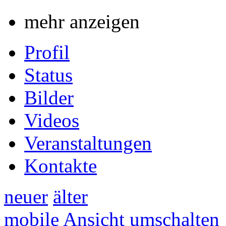
mehr anzeigen
Profil
Status
Bilder
Videos
Veranstaltungen
Kontakte
neuer
älter
mobile Ansicht umschalten