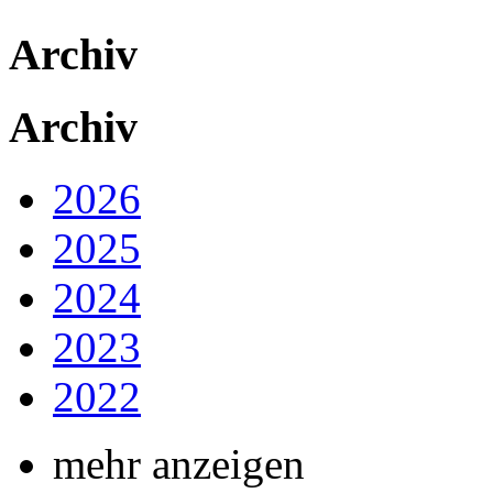
Archiv
Archiv
2026
2025
2024
2023
2022
mehr anzeigen