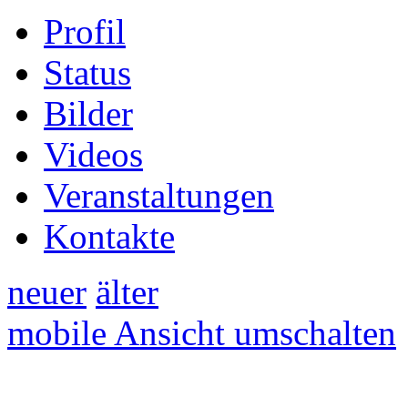
Profil
Status
Bilder
Videos
Veranstaltungen
Kontakte
neuer
älter
mobile Ansicht umschalten