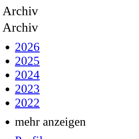
Archiv
Archiv
2026
2025
2024
2023
2022
mehr anzeigen