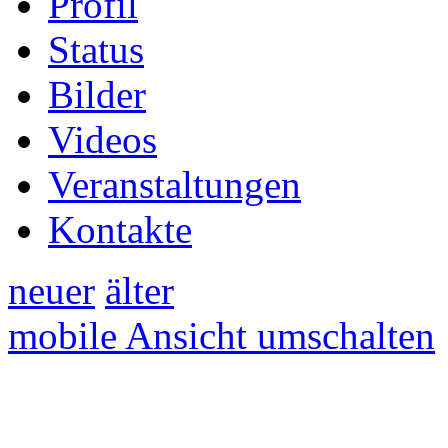
Profil
Status
Bilder
Videos
Veranstaltungen
Kontakte
neuer
älter
mobile Ansicht umschalten