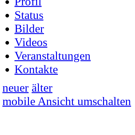
Profil
Status
Bilder
Videos
Veranstaltungen
Kontakte
neuer
älter
mobile Ansicht umschalten