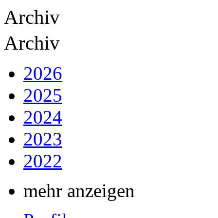
Archiv
Archiv
2026
2025
2024
2023
2022
mehr anzeigen