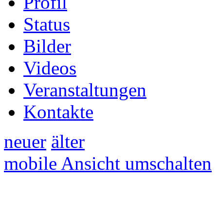
Profil
Status
Bilder
Videos
Veranstaltungen
Kontakte
neuer
älter
mobile Ansicht umschalten