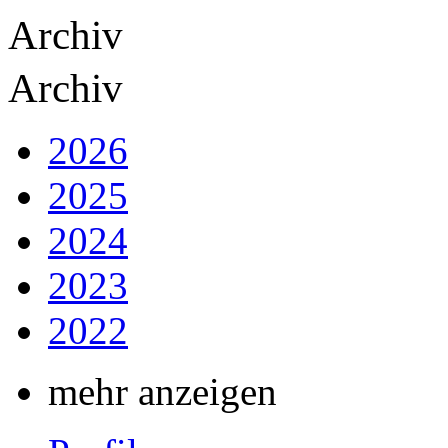
Archiv
Archiv
2026
2025
2024
2023
2022
mehr anzeigen