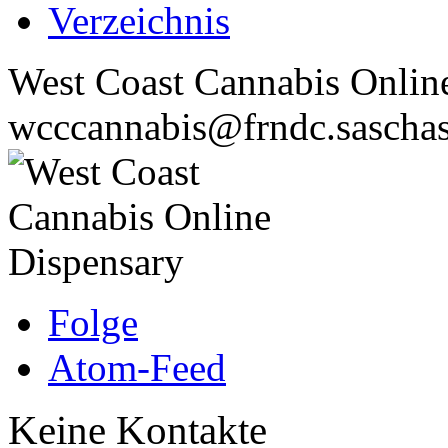
Verzeichnis
West Coast Cannabis Onlin
wcccannabis@frndc.saschas
Folge
Atom-Feed
Keine Kontakte