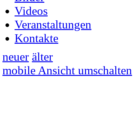
Videos
Veranstaltungen
Kontakte
neuer
älter
mobile Ansicht umschalten