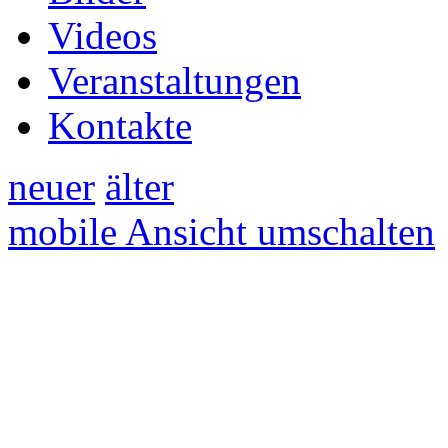
Videos
Veranstaltungen
Kontakte
neuer
älter
mobile Ansicht umschalten