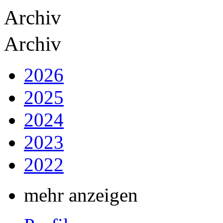
Archiv
Archiv
2026
2025
2024
2023
2022
mehr anzeigen