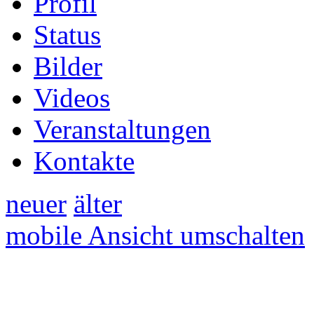
Profil
Status
Bilder
Videos
Veranstaltungen
Kontakte
neuer
älter
mobile Ansicht umschalten