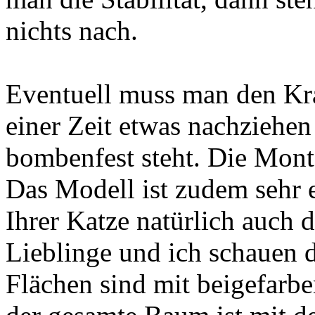
nichts nach.
Eventuell muss man den K
einer Zeit etwas nachziehe
bombenfest steht. Die Monta
Das Modell ist zudem sehr e
Ihrer Katze natürlich auch 
Lieblinge und ich schauen d
Flächen sind mit beigefarb