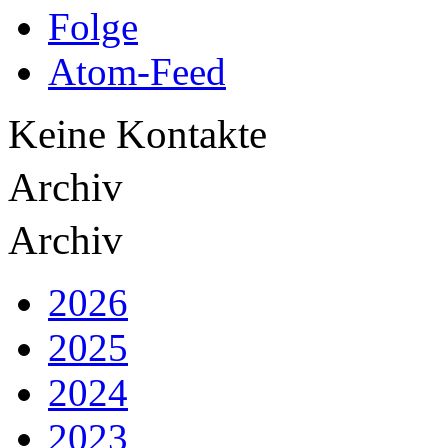
Folge
Atom-Feed
Keine Kontakte
Archiv
Archiv
2026
2025
2024
2023