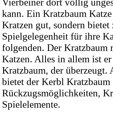
Vierbeiner dort völlig unge
kann. Ein Kratzbaum Katze 
Kratzen gut, sondern bietet
Spielgelegenheit für ihre Ka
folgenden. Der Kratzbaum ri
Katzen. Alles in allem ist e
Kratzbaum, der überzeugt. 
bietet der Kerbl Kratzbaum 
Rückzugsmöglichkeiten, Kr
Spielelemente.