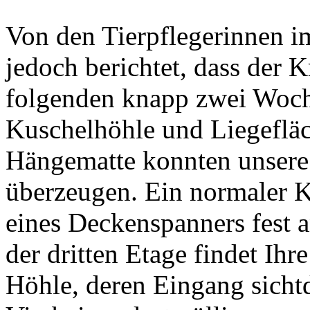
Von den Tierpflegerinnen 
jedoch berichtet, dass der 
folgenden knapp zwei Woch
Kuschelhöhle und Liegeflä
Hängematte konnten unsere 
überzeugen. Ein normaler 
eines Deckenspanners fest a
der dritten Etage findet Ihr
Höhle, deren Eingang sichtd