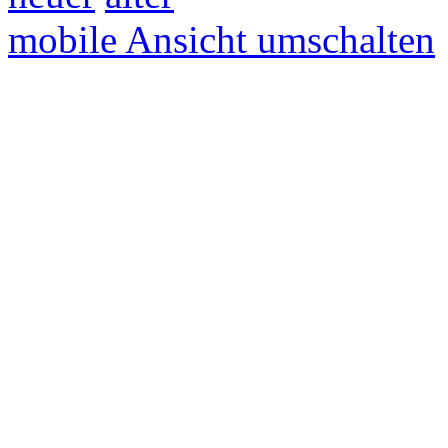
mobile Ansicht umschalten