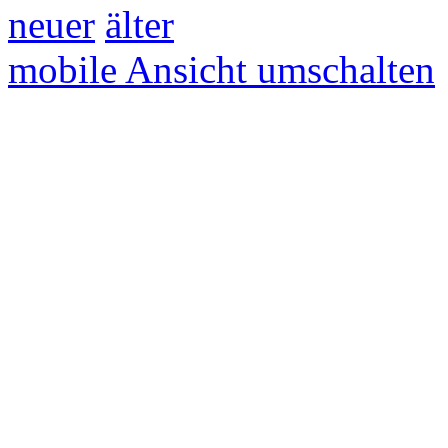
neuer
älter
mobile Ansicht umschalten