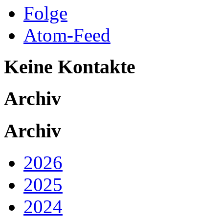
Folge
Atom-Feed
Keine Kontakte
Archiv
Archiv
2026
2025
2024