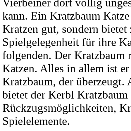
Vierbeiner dort völlig unge
kann. Ein Kratzbaum Katze 
Kratzen gut, sondern bietet
Spielgelegenheit für ihre Ka
folgenden. Der Kratzbaum ri
Katzen. Alles in allem ist e
Kratzbaum, der überzeugt. 
bietet der Kerbl Kratzbaum 
Rückzugsmöglichkeiten, Kr
Spielelemente.