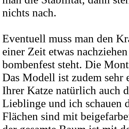
nichts nach.
Eventuell muss man den K
einer Zeit etwas nachziehe
bombenfest steht. Die Monta
Das Modell ist zudem sehr e
Ihrer Katze natürlich auch 
Lieblinge und ich schauen d
Flächen sind mit beigefarb