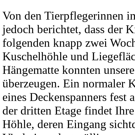
Von den Tierpflegerinnen 
jedoch berichtet, dass der 
folgenden knapp zwei Woch
Kuschelhöhle und Liegeflä
Hängematte konnten unsere 
überzeugen. Ein normaler 
eines Deckenspanners fest a
der dritten Etage findet Ihr
Höhle, deren Eingang sichtd