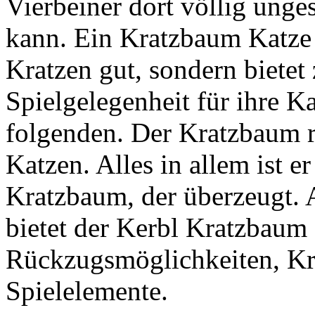
Vierbeiner dort völlig unge
kann. Ein Kratzbaum Katze 
Kratzen gut, sondern bietet
Spielgelegenheit für ihre Ka
folgenden. Der Kratzbaum ri
Katzen. Alles in allem ist e
Kratzbaum, der überzeugt. 
bietet der Kerbl Kratzbaum 
Rückzugsmöglichkeiten, Kr
Spielelemente.