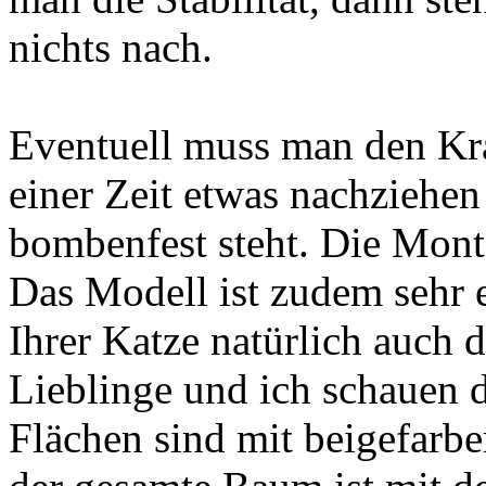
nichts nach.
Eventuell muss man den K
einer Zeit etwas nachziehe
bombenfest steht. Die Monta
Das Modell ist zudem sehr e
Ihrer Katze natürlich auch 
Lieblinge und ich schauen d
Flächen sind mit beigefarb