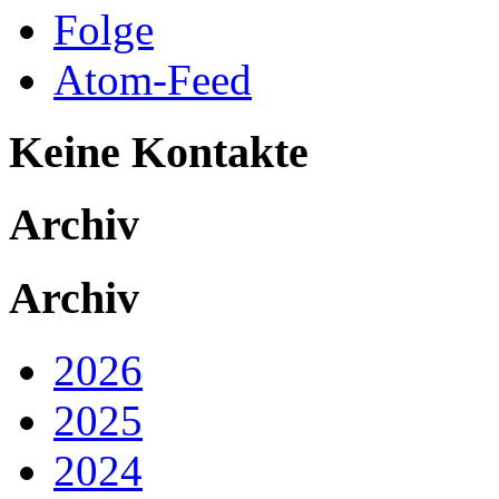
Folge
Atom-Feed
Keine Kontakte
Archiv
Archiv
2026
2025
2024