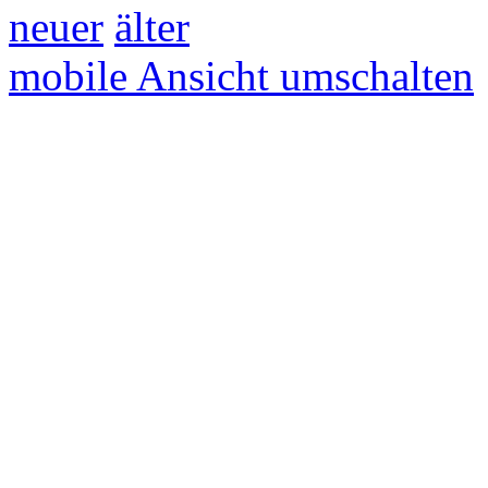
neuer
älter
mobile Ansicht umschalten